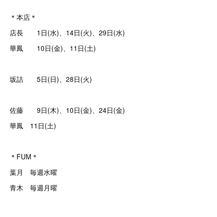
＊本店＊
店長 1日(水)、14日(火)、29日(水)
華鳳 10日(金)、11日(土)
坂詰 5日(日)、28日(火)
佐藤 9日(木)、10日(金)、24日(金)
華鳳 11日(土)
＊FUM＊
葉月 毎週水曜
青木 毎週月曜