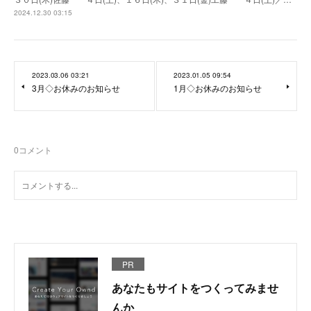
2024.12.30 03:15
2023.03.06 03:21
2023.01.05 09:54
3月◇お休みのお知らせ
1月◇お休みのお知らせ
0
コメント
PR
あなたもサイトをつくってみませ
んか