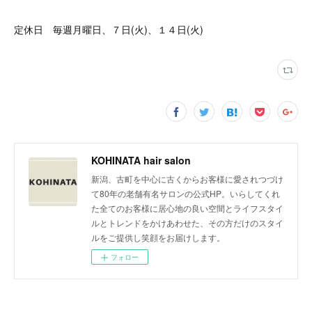
定休日 毎週月曜日、７日(火)、１４日(火)
KOHINATA hair salon
新潟、古町を中心に古くからお客様に愛されつづけ
て80年の老舗有名サロンの公式HP。いらしてくれ
た全てのお客様に居心地の良い空間とライフスタイ
ルとトレンドをかけあわせた、その方だけのスタイ
ルをご提供し笑顔をお届けします。
フォロー