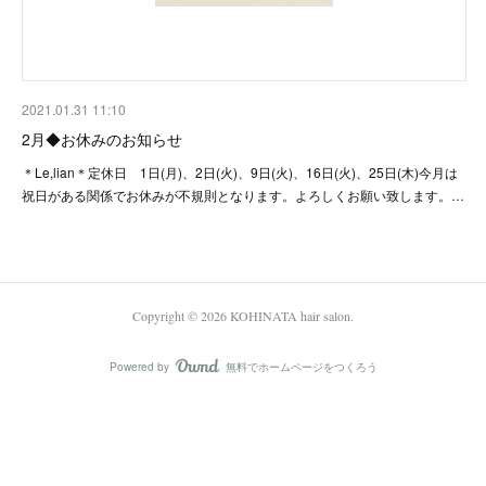
2021.01.31 11:10
2月◆お休みのお知らせ
＊Le,lian＊定休日 1日(月)、2日(火)、9日(火)、16日(火)、25日(木)今月は
祝日がある関係でお休みが不規則となります。よろしくお願い致します。…
Copyright ©
2026
KOHINATA hair salon
.
Powered by
無料でホームページをつくろう
AmebaOwnd
フォロー